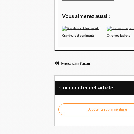
Vous aimerez aussi :
Grandeurs et boniments
Chromos Sapiens
Ivresse sans flacon
Commenter cet article
Ajouter un commentaire