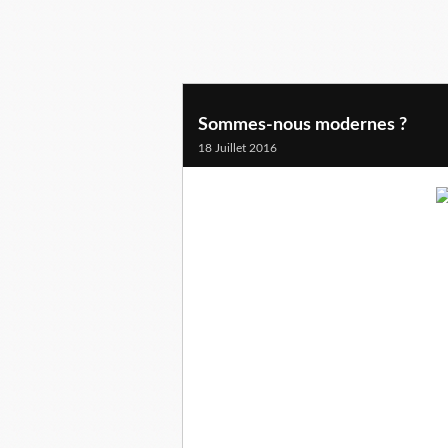
Sommes-nous modernes ?
18 Juillet 2016