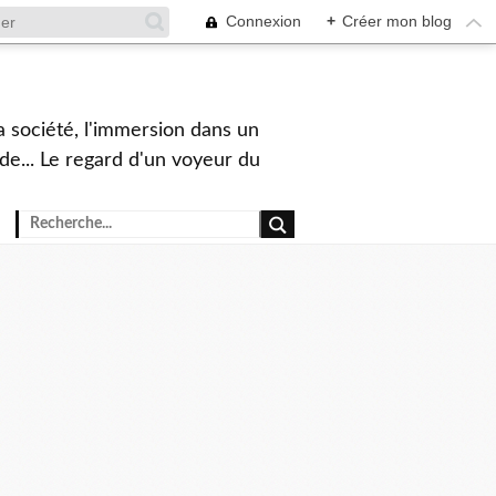
Connexion
+
Créer mon blog
a société, l'immersion dans un
nde... Le regard d'un voyeur du