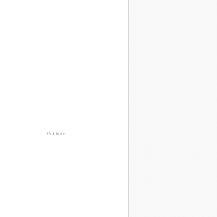
Publicité