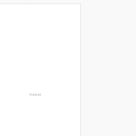
Publicité