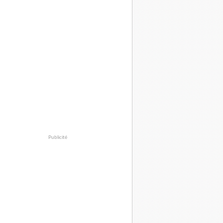
Publicité