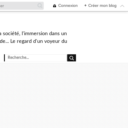
Connexion
+
Créer mon blog
a société, l'immersion dans un
nde... Le regard d'un voyeur du