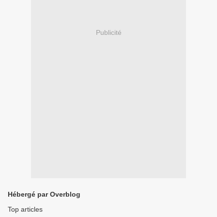
Publicité
Hébergé par Overblog
Top articles