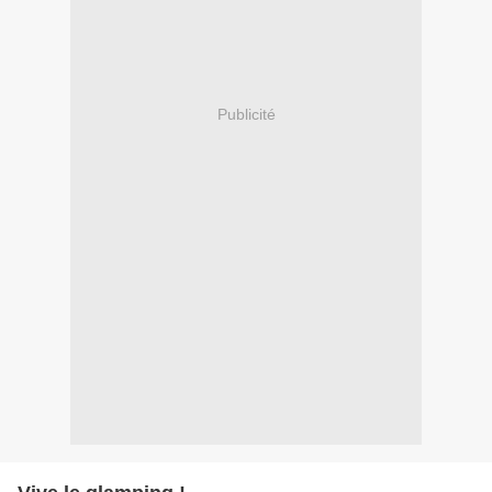
Publicité