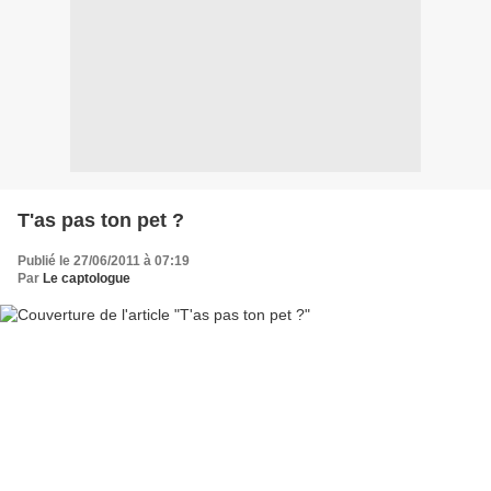
T'as pas ton pet ?
Publié le 27/06/2011 à 07:19
Par
Le captologue