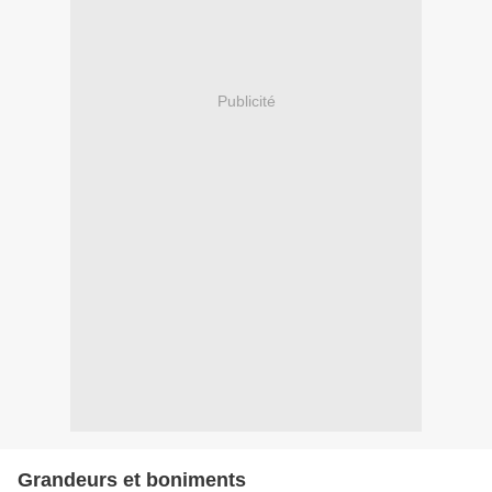
Publicité
Grandeurs et boniments