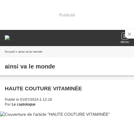
Publicité
MENU
Accueil
» ainsi va le monde
ainsi va le monde
HAUTE COUTURE VITAMINÉE
Publié le 01/07/2024 à 12:18
Par
Le captologue