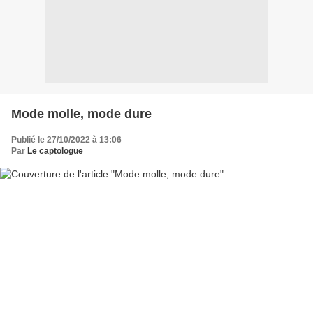
Mode molle, mode dure
Publié le 27/10/2022 à 13:06
Par
Le captologue