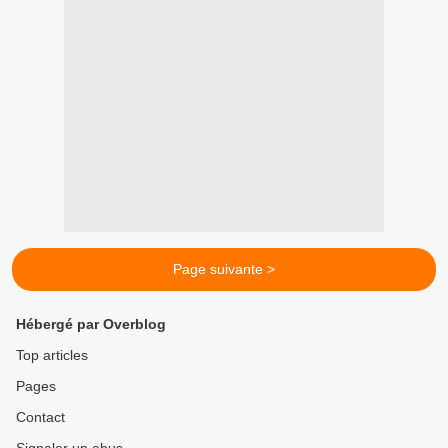
Page suivante >
Hébergé par Overblog
Top articles
Pages
Contact