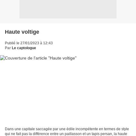
Haute voltige
Publié le 27/01/2023 à 12:43
Par
Le captologue
Dans une capitale saccagée par une édile incompétente en termes de style
qui ne fait pas la différence entre un paillasson et un tapis persan, la haute