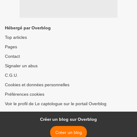
Hébergé par Overblog
Top articles
Pages
Contact
Signaler un abus
C.G.U.
Cookies et données personnelles
Préférences cookies
Voir le profil de Le captologue sur le portail Overblog
Créer un blog sur Overblog
Créer un blog