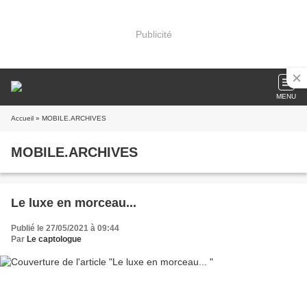
Publicité
MENU
Accueil
» MOBILE.ARCHIVES
MOBILE.ARCHIVES
Le luxe en morceau...
Publié le 27/05/2021 à 09:44
Par
Le captologue