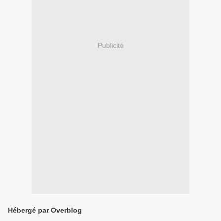
Publicité
Hébergé par Overblog