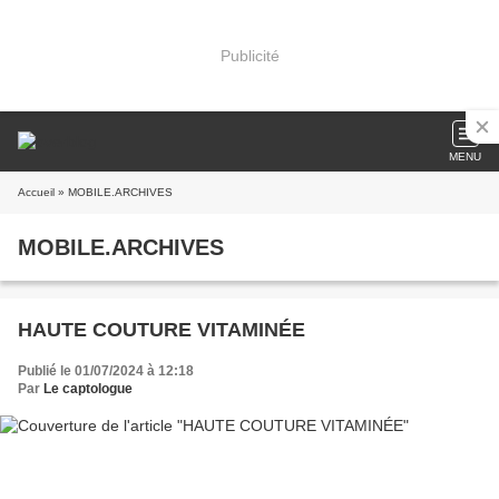
Publicité
MENU
Accueil
» MOBILE.ARCHIVES
MOBILE.ARCHIVES
HAUTE COUTURE VITAMINÉE
Publié le 01/07/2024 à 12:18
Par
Le captologue