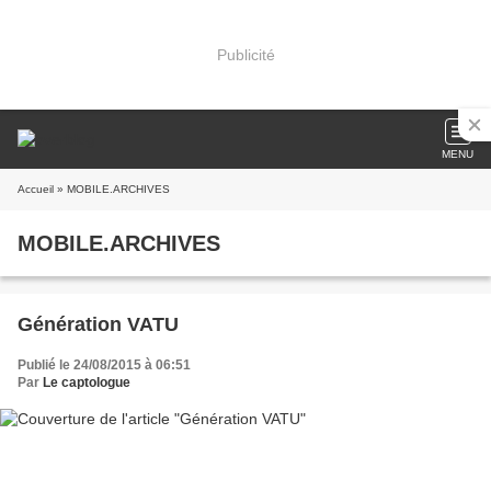
Publicité
MENU
Accueil
» MOBILE.ARCHIVES
MOBILE.ARCHIVES
Génération VATU
Publié le 24/08/2015 à 06:51
Par
Le captologue