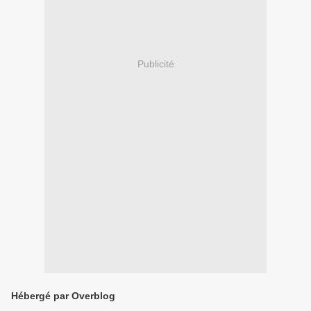
Publicité
Hébergé par Overblog