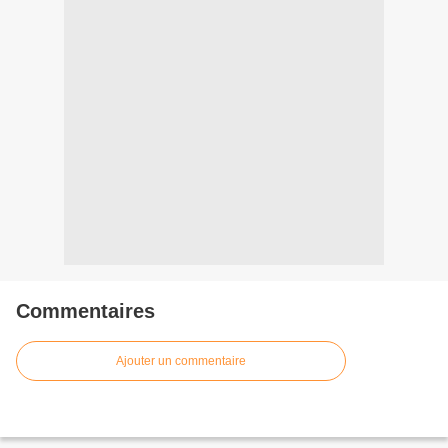
Commentaires
Ajouter un commentaire