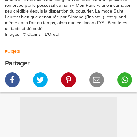
renforcée par le possessif du nom « Mon Paris », une incarnation
peu crédible depuis la disparition du couturier. La mode Saint
Laurent bien que dénaturée par Slimane (j’insiste !), est quand
même dans l’air du temps, alors que ce flacon d’YSL Beauté est
un tantinet démodé.
Images : © Clarins - L'Oréal
#Objets
Partager