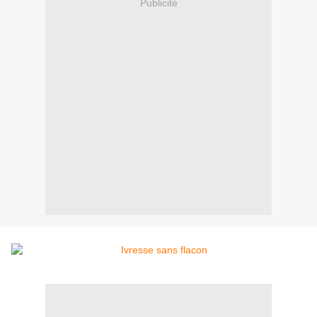
Publicité