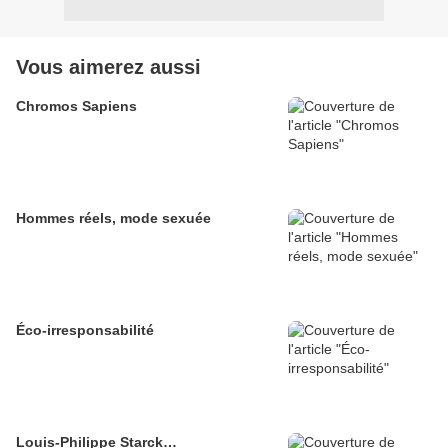
Vous aimerez aussi
Chromos Sapiens
Hommes réels, mode sexuée
Éco-irresponsabilité
Louis-Philippe Starck…