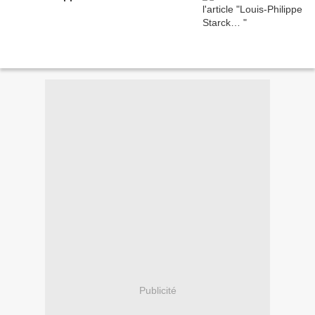
Publicité