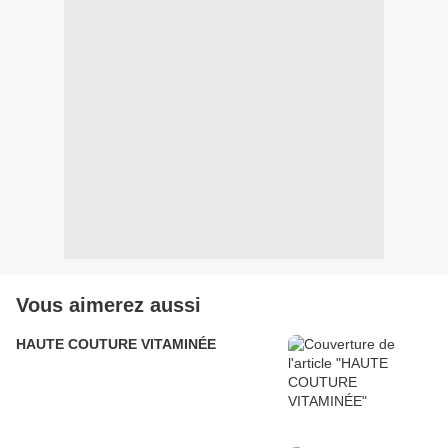
Vous aimerez aussi
HAUTE COUTURE VITAMINÉE