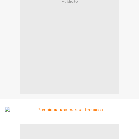
Publicité