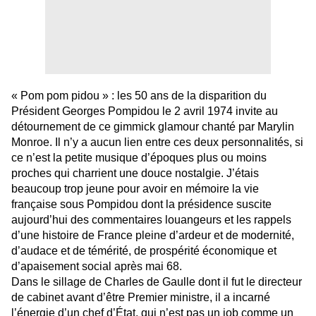
« Pom pom pidou » : les 50 ans de la disparition du
Président Georges Pompidou le 2 avril 1974 invite au
détournement de ce gimmick glamour chanté par Marylin
Monroe. Il n’y a aucun lien entre ces deux personnalités, si
ce n’est la petite musique d’époques plus ou moins
proches qui charrient une douce nostalgie. J’étais
beaucoup trop jeune pour avoir en mémoire la vie
française sous Pompidou dont la présidence suscite
aujourd’hui des commentaires louangeurs et les rappels
d’une histoire de France pleine d’ardeur et de modernité,
d’audace et de témérité, de prospérité économique et
d’apaisement social après mai 68.
Dans le sillage de Charles de Gaulle dont il fut le directeur
de cabinet avant d’être Premier ministre, il a incarné
l’énergie d’un chef d’État, qui n’est pas un job comme un