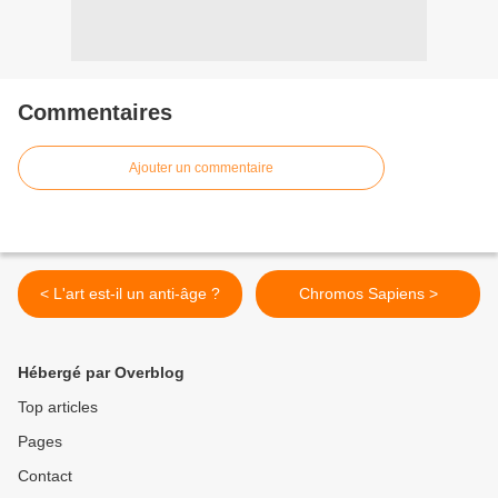
Commentaires
Ajouter un commentaire
< L'art est-il un anti-âge ?
Chromos Sapiens >
Hébergé par Overblog
Top articles
Pages
Contact