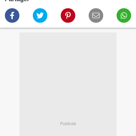
Publicité