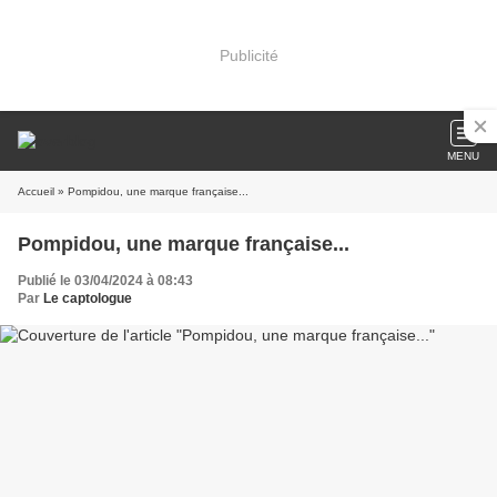
Publicité
MENU
Accueil
» Pompidou, une marque française...
Pompidou, une marque française...
Publié le 03/04/2024 à 08:43
Par
Le captologue