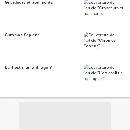
Grandeurs et boniments
Chromos Sapiens
L'art est-il un anti-âge ?