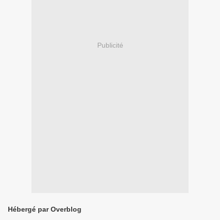
Publicité
Hébergé par Overblog