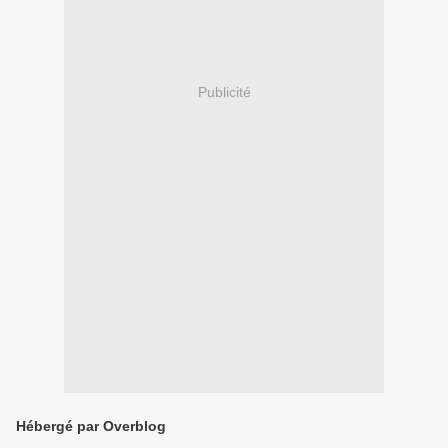
Publicité
Hébergé par Overblog