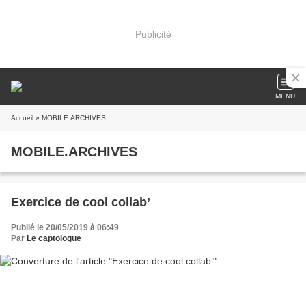
Publicité
MENU
Accueil
» MOBILE.ARCHIVES
MOBILE.ARCHIVES
Exercice de cool collab’
Publié le 20/05/2019 à 06:49
Par
Le captologue