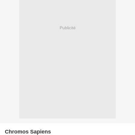
Publicité
Chromos Sapiens