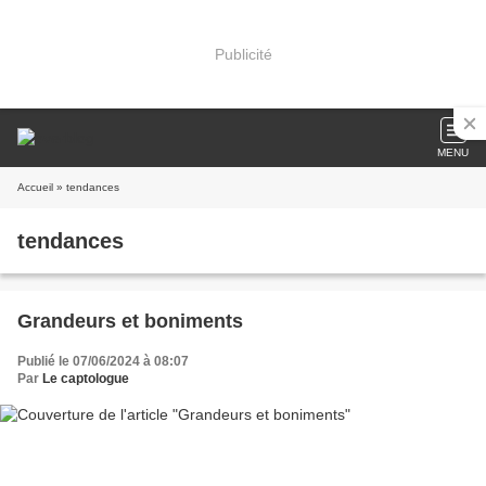
Publicité
MENU
Accueil
» tendances
tendances
Grandeurs et boniments
Publié le 07/06/2024 à 08:07
Par
Le captologue