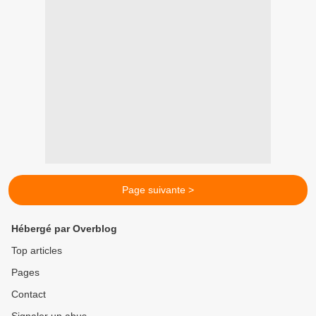
Page suivante >
Hébergé par Overblog
Top articles
Pages
Contact