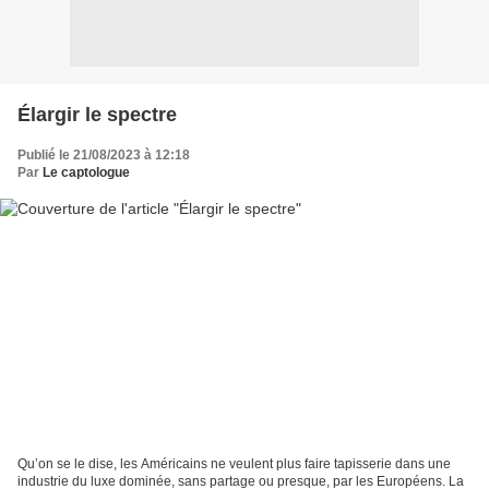
Élargir le spectre
Publié le 21/08/2023 à 12:18
Par
Le captologue
Qu’on se le dise, les Américains ne veulent plus faire tapisserie dans une
industrie du luxe dominée, sans partage ou presque, par les Européens. La