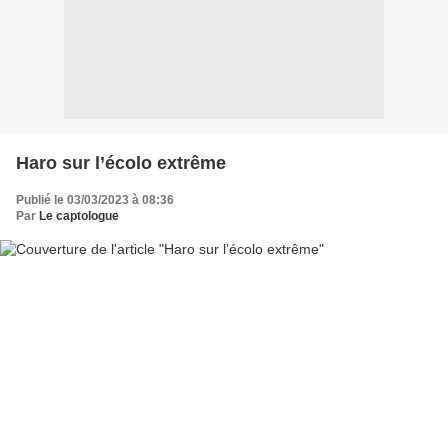
Haro sur l’écolo extrême
Publié le 03/03/2023 à 08:36
Par
Le captologue