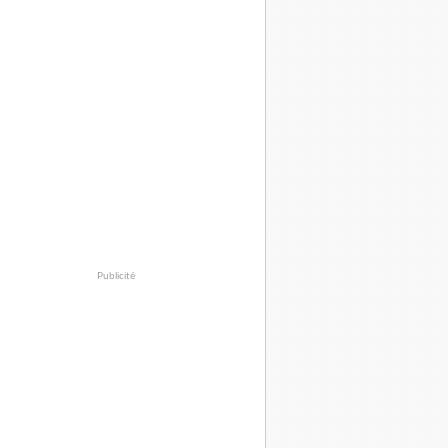
Publicité