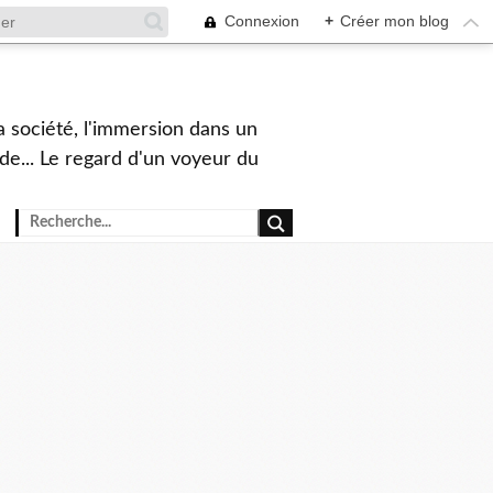
Connexion
+
Créer mon blog
a société, l'immersion dans un
nde... Le regard d'un voyeur du