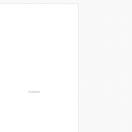
Publicité