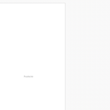
Publicité