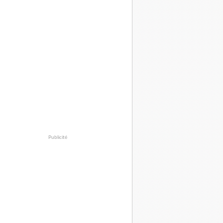
Publicité