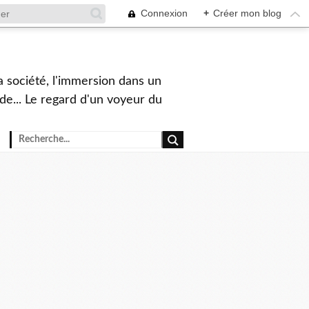
Connexion
+
Créer mon blog
a société, l'immersion dans un
nde... Le regard d'un voyeur du