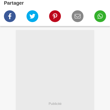
Partager
Publicité