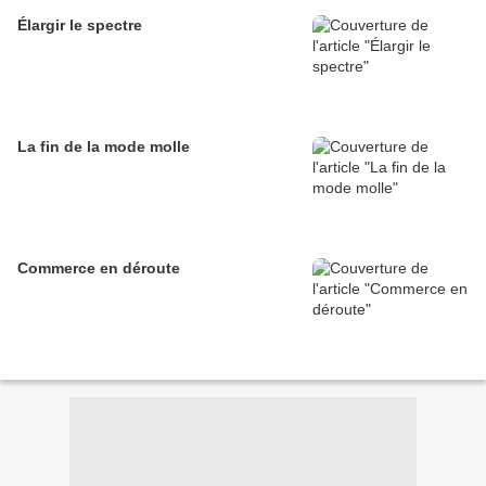
Élargir le spectre
La fin de la mode molle
Commerce en déroute