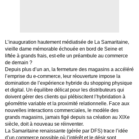
L’inauguration hautement médiatisée de La Samaritaine,
vieille dame mémorable échouée en bord de Seine et
liftée à grands frais, est-elle un préambule au commerce
de demain ?
Depuis plus d’un an, la fermeture des magasins a accéléré
l’emprise du e-commerce, leur réouverture impose la
domination de l’expérience hybride du shopping physique
et digital. Un équilibre délicat pour les distributeurs qui
doivent gérer des clients qui plébiscitent l’hybridation à
géométrie variable et la proximité relationnelle. Face aux
nouvelles interactions commerciales, le modèle des
grands magasins, jamais figé depuis sa création au XIXe
siècle, doit à nouveau se réinventer.
La Samaritaine renaissante (gérée
par
DFS) trace l’idée
d’un commerce possible où l’intérêt et le désir sont