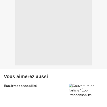
Vous aimerez aussi
Éco-irresponsabilité