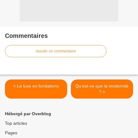
Commentaires
Ajouter un commentaire
< Le luxe en fondations
Qu’est-ce que la modernité
? >
Hébergé par Overblog
Top articles
Pages