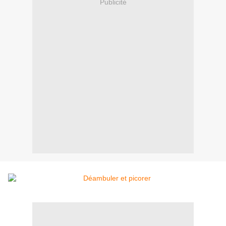
Publicité