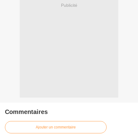
Publicité
Commentaires
Ajouter un commentaire