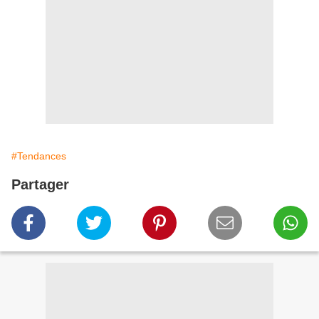
#Tendances
Partager