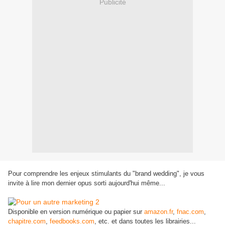
Publicité
Pour comprendre les enjeux stimulants du "brand wedding", je vous
invite à lire mon dernier opus sorti aujourd'hui même...
Disponible en version numérique ou papier sur
amazon.fr
,
fnac.com
,
chapitre.com
,
feedbooks.com
, etc. et dans toutes les librairies...