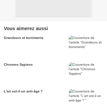
Vous aimerez aussi
Grandeurs et boniments
Chromos Sapiens
L'art est-il un anti-âge ?