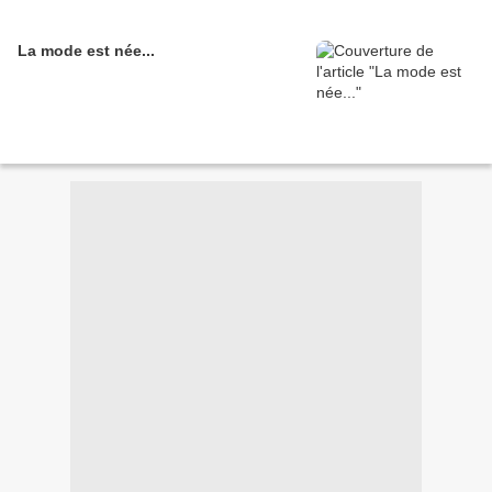
La mode est née...