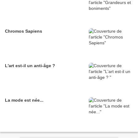
Chromos Sapiens
L'art est-il un anti-âge ?
La mode est née...