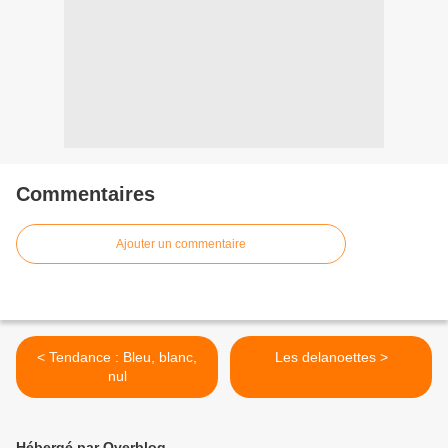
Commentaires
Ajouter un commentaire
< Tendance : Bleu, blanc,
Les delanoettes >
nul
Hébergé par Overblog