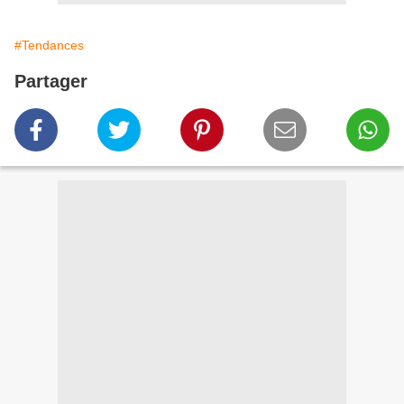
#Tendances
Partager