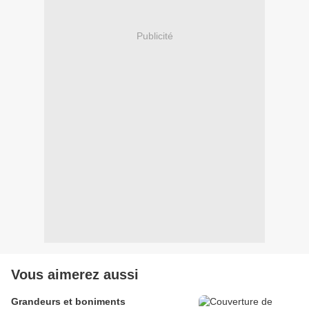
Publicité
Vous aimerez aussi
Grandeurs et boniments