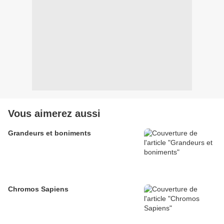
Vous aimerez aussi
Grandeurs et boniments
Chromos Sapiens