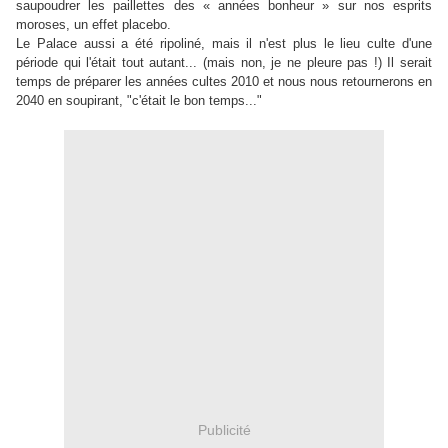
saupoudrer les paillettes des « années bonheur » sur nos esprits
moroses, un effet placebo.
Le Palace aussi a été ripoliné, mais il n'est plus le lieu culte d'une
période qui l'était tout autant... (mais non, je ne pleure pas !) Il serait
temps de préparer les années cultes 2010 et nous nous retournerons en
2040 en soupirant, "c'était le bon temps..."
Publicité