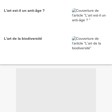
L'art est-il un anti-âge ?
L'art de la biodiversité