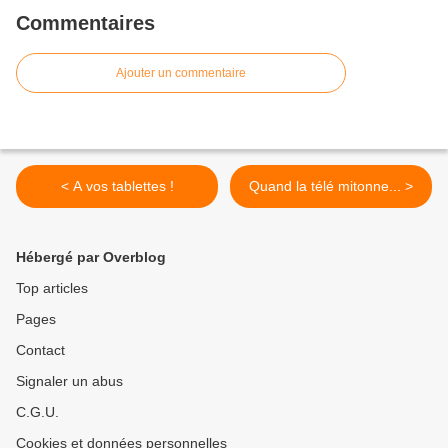
Commentaires
Ajouter un commentaire
< A vos tablettes !
Quand la télé mitonne... >
Hébergé par Overblog
Top articles
Pages
Contact
Signaler un abus
C.G.U.
Cookies et données personnelles