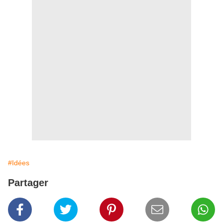
#Idées
Partager