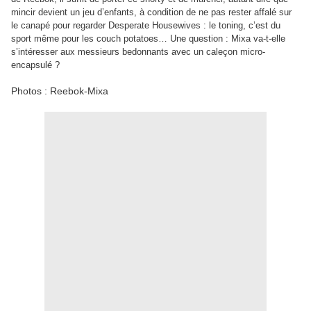
mincir devient un jeu d’enfants, à condition de ne pas rester affalé sur
le canapé pour regarder Desperate Housewives : le toning, c’est du
sport même pour les couch potatoes… Une question : Mixa va-t-elle
s’intéresser aux messieurs bedonnants avec un caleçon micro-
encapsulé ?
Photos : Reebok-Mixa