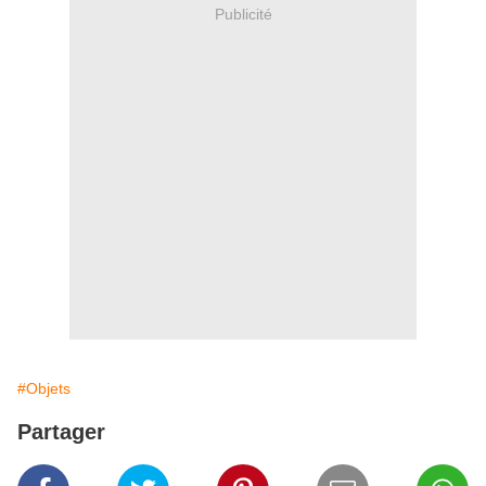
Publicité
#Objets
Partager