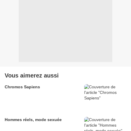
Vous aimerez aussi
Chromos Sapiens
Hommes réels, mode sexuée