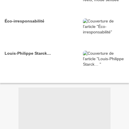
Éco-irresponsabilité
Louis-Philippe Starck…