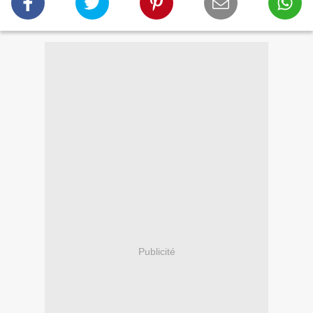
Publicité