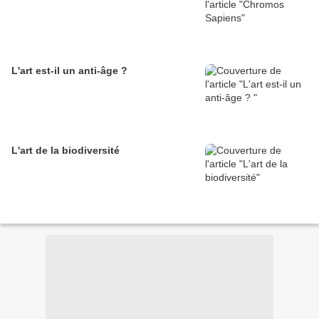
L'art est-il un anti-âge ?
L'art de la biodiversité