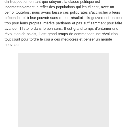
d’introspection en tant que citoyen : la classe politique est
incontestablement le reflet des populations qui les élisent, avec un
bémol toutefois, nous avons laissé ces politicrates s’accrocher à leurs
prébendes et à leur pouvoir sans retour; résultat : ils gouvernent un peu
trop pour leurs propres intérêts partisans et pas suffisamment pour faire
avancer l'Histoire dans le bon sens. Il est grand temps d’entamer une
révolution de palais, il est grand temps de commencer une révolution
tout court pour tordre le cou à ces médiocres et penser un monde
nouveau…