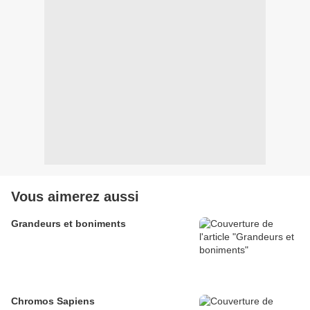
Vous aimerez aussi
Grandeurs et boniments
Chromos Sapiens