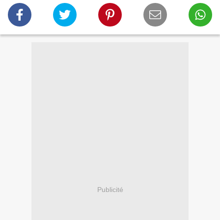
Publicité