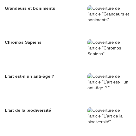
Grandeurs et boniments
Chromos Sapiens
L'art est-il un anti-âge ?
L'art de la biodiversité