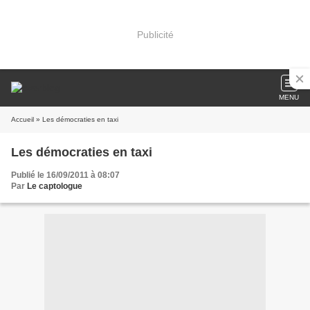
Publicité
MENU
Accueil
» Les démocraties en taxi
Les démocraties en taxi
Publié le 16/09/2011 à 08:07
Par
Le captologue