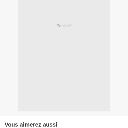
Publicité
Vous aimerez aussi