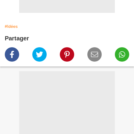
#Idées
Partager