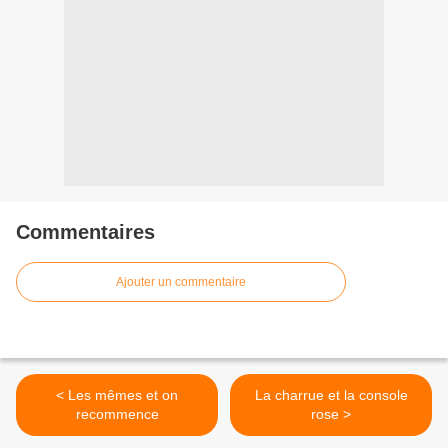
Commentaires
Ajouter un commentaire
< Les mêmes et on
La charrue et la console
recommence
rose >