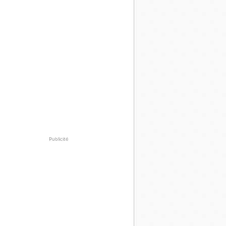
Publicité