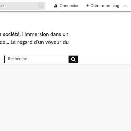
Connexion
+
Créer mon blog
a société, l'immersion dans un
nde... Le regard d'un voyeur du