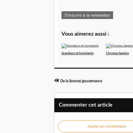
S'inscrire à la newsletter
Vous aimerez aussi :
Grandeurs et boniments
Chromos Sapiens
De la (bonne) gouvernance
Commenter cet article
Ajouter un commentaire