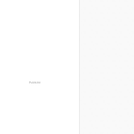
Publicité