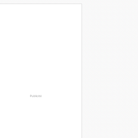
Publicité