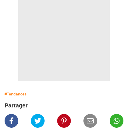
#Tendances
Partager