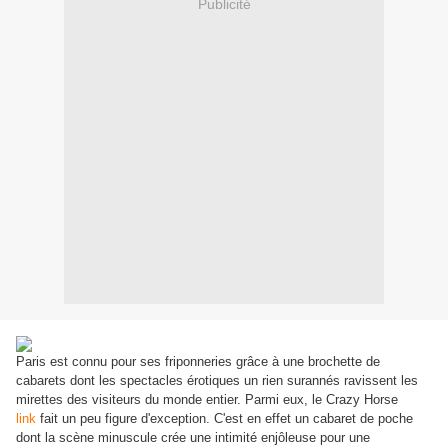
Publicité
Paris est connu pour ses friponneries grâce à une brochette de
cabarets dont les spectacles érotiques un rien surannés ravissent les
mirettes des visiteurs du monde entier. Parmi eux, le Crazy Horse
link
fait un peu figure d'exception. C'est en effet un cabaret de poche
dont la scène minuscule crée une intimité enjôleuse pour une