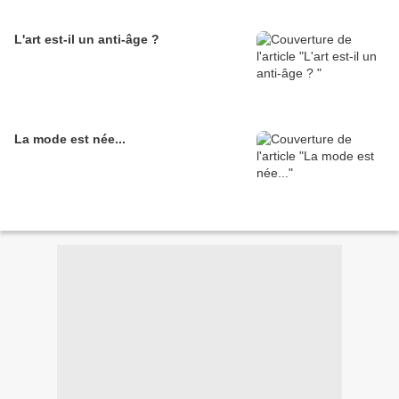
L'art est-il un anti-âge ?
La mode est née...