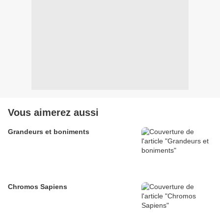
Vous aimerez aussi
Grandeurs et boniments
Chromos Sapiens