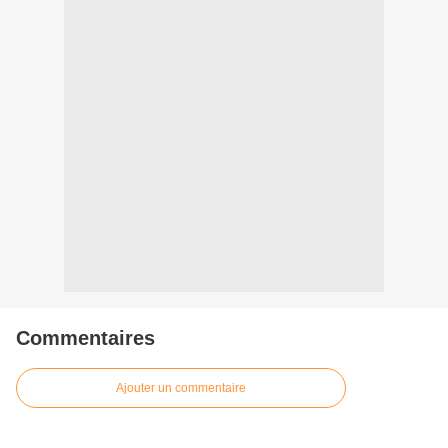
Commentaires
Ajouter un commentaire