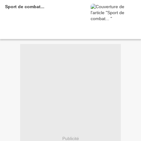
Sport de combat...
Publicité