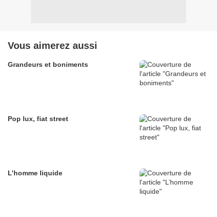
Vous aimerez aussi
Grandeurs et boniments
Pop lux, fiat street
L’homme liquide