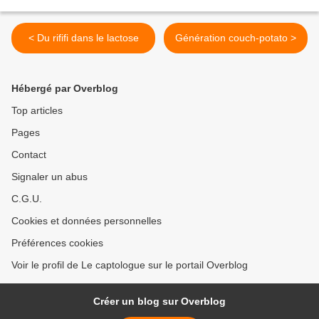
< Du rififi dans le lactose
Génération couch-potato >
Hébergé par Overblog
Top articles
Pages
Contact
Signaler un abus
C.G.U.
Cookies et données personnelles
Préférences cookies
Voir le profil de Le captologue sur le portail Overblog
Créer un blog sur Overblog