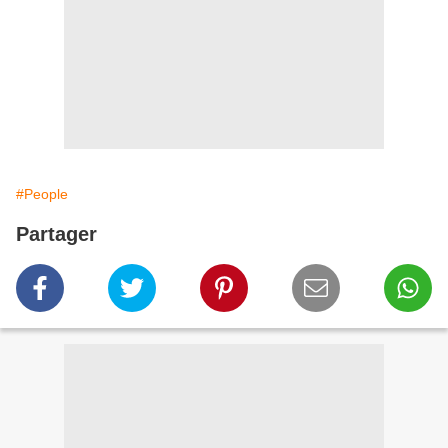
#People
Partager