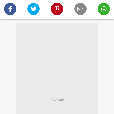
Publicité