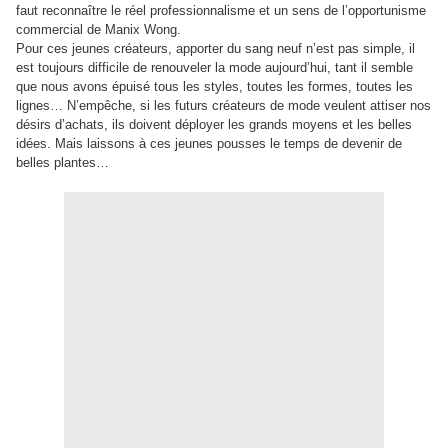
faut reconnaître le réel professionnalisme et un sens de l’opportunisme
commercial de Manix Wong.
Pour ces jeunes créateurs, apporter du sang neuf n’est pas simple, il
est toujours difficile de renouveler la mode aujourd’hui, tant il semble
que nous avons épuisé tous les styles, toutes les formes, toutes les
lignes… N’empêche, si les futurs créateurs de mode veulent attiser nos
désirs d’achats, ils doivent déployer les grands moyens et les belles
idées. Mais laissons à ces jeunes pousses le temps de devenir de
belles plantes…