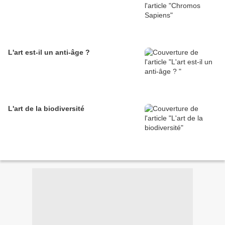
L'art est-il un anti-âge ?
L'art de la biodiversité