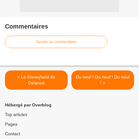
Commentaires
Ajouter un commentaire
< Le Disneyland de
Du neuf ! Du neuf ! Du neuf
Delanoé
! >
Hébergé par Overblog
Top articles
Pages
Contact