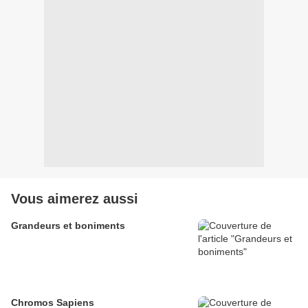
Vous aimerez aussi
Grandeurs et boniments
Chromos Sapiens