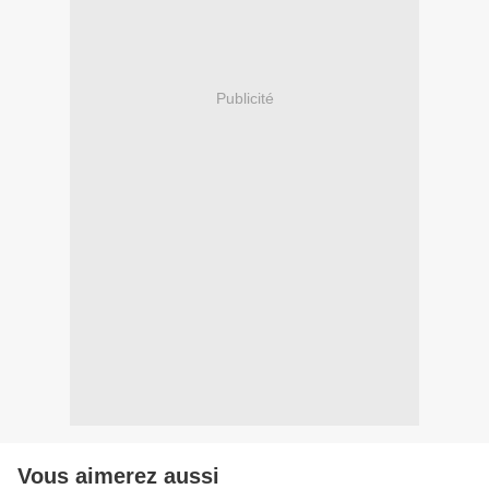
Publicité
Vous aimerez aussi