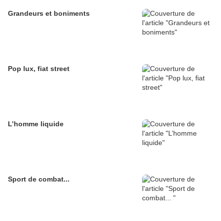
Grandeurs et boniments
Pop lux, fiat street
L’homme liquide
Sport de combat...