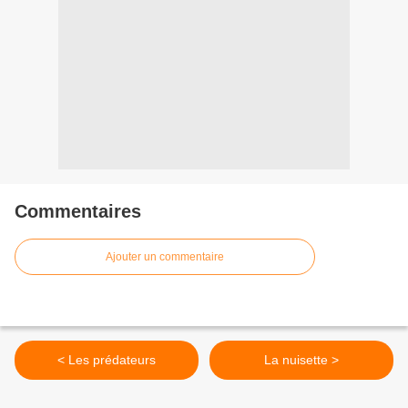
Commentaires
Ajouter un commentaire
< Les prédateurs
La nuisette >