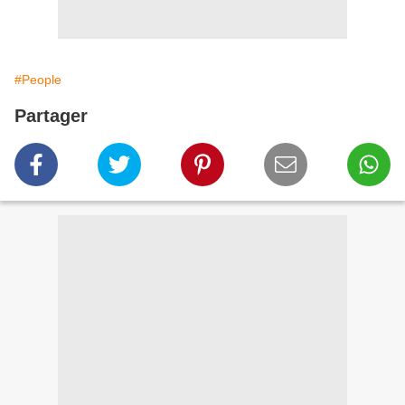
#People
Partager