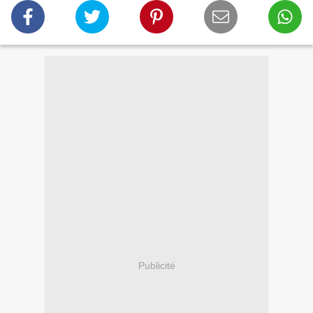
Publicité