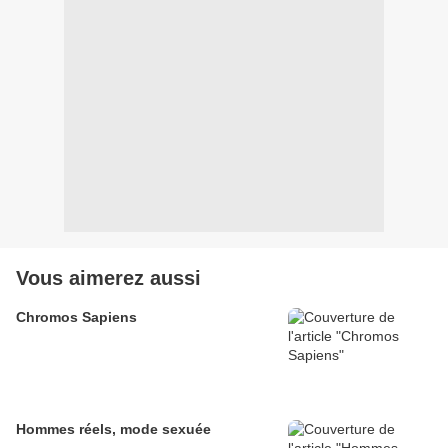
Vous aimerez aussi
Chromos Sapiens
Hommes réels, mode sexuée