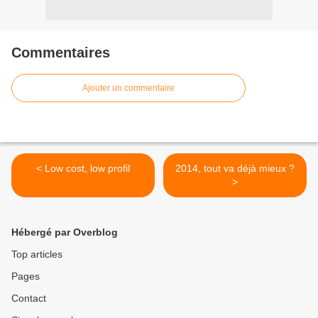
Commentaires
Ajouter un commentaire
< Low cost, low profil
2014, tout va déjà mieux ?
>
Hébergé par Overblog
Top articles
Pages
Contact