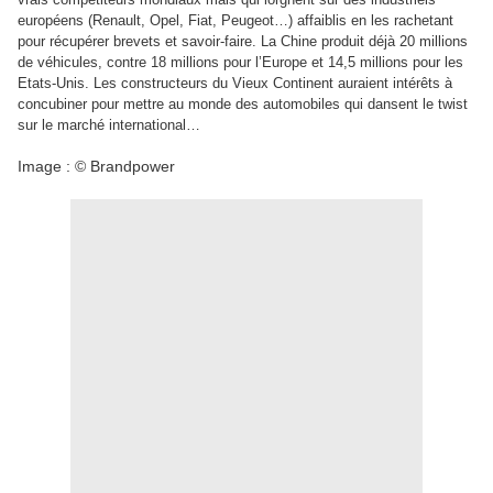
européens (Renault, Opel, Fiat, Peugeot…) affaiblis en les rachetant
pour récupérer brevets et savoir-faire. La Chine produit déjà 20 millions
de véhicules, contre 18 millions pour l’Europe et 14,5 millions pour les
Etats-Unis. Les constructeurs du Vieux Continent auraient intérêts à
concubiner pour mettre au monde des automobiles qui dansent le twist
sur le marché international…
Image : © Brandpower