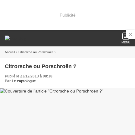
Publicité
MENU
Accueil
» Citrorsche ou Porschroën ?
Citrorsche ou Porschroën ?
Publié le 23/12/2013 à 08:38
Par
Le captologue