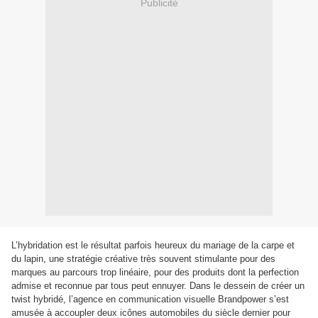
Publicité
L’hybridation est le résultat parfois heureux du mariage de la carpe et
du lapin, une stratégie créative très souvent stimulante pour des
marques au parcours trop linéaire, pour des produits dont la perfection
admise et reconnue par tous peut ennuyer. Dans le dessein de créer un
twist hybridé, l’agence en communication visuelle Brandpower s’est
amusée à accoupler deux icônes automobiles du siècle dernier pour