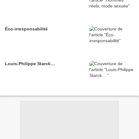
Éco-irresponsabilité
Louis-Philippe Starck…