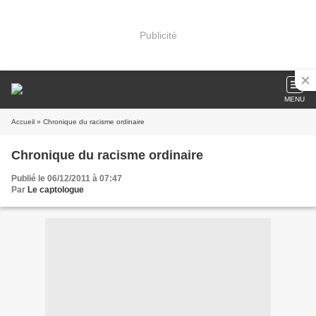
Publicité
MENU
Accueil
» Chronique du racisme ordinaire
Chronique du racisme ordinaire
Publié le 06/12/2011 à 07:47
Par
Le captologue