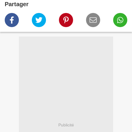
Partager
Publicité