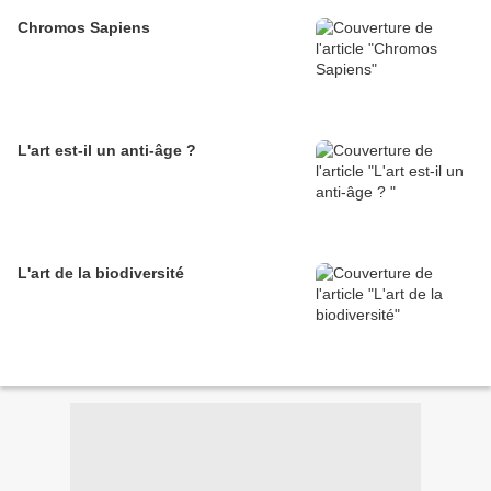
Chromos Sapiens
L'art est-il un anti-âge ?
L'art de la biodiversité