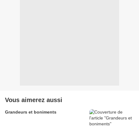
Vous aimerez aussi
Grandeurs et boniments