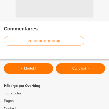
Commentaires
Ajouter un commentaire
< Mortel !
Candidat >
Hébergé par Overblog
Top articles
Pages
Contact