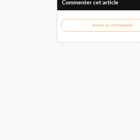
Commenter cet article
Ajouter un commentaire