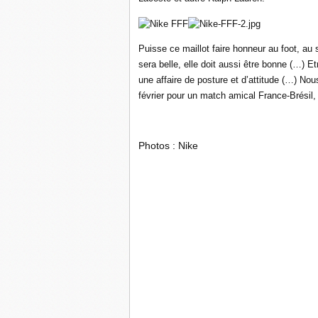
Puisse ce maillot faire honneur au foot, au 
sera belle, elle doit aussi être bonne (…) Et
une affaire de posture et d’attitude (…) No
février pour un match amical France-Brésil,
Photos : Nike