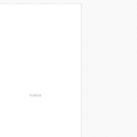
Publicité