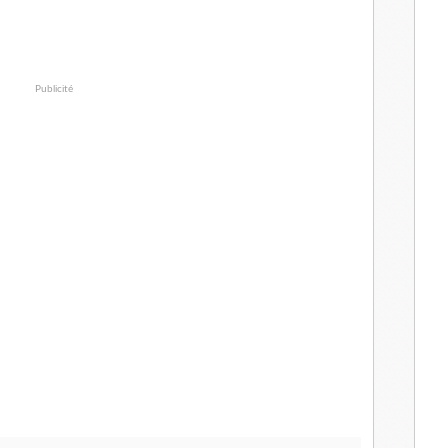
Publicité