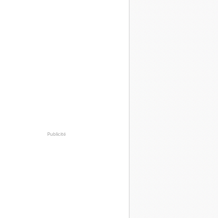
Publicité