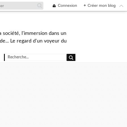
Connexion
+
Créer mon blog
a société, l'immersion dans un
nde... Le regard d'un voyeur du