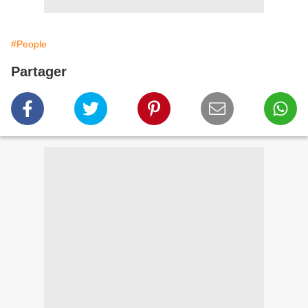
#People
Partager