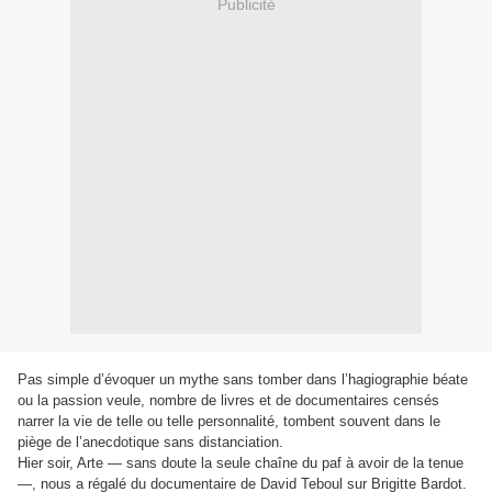
Publicité
Pas simple d’évoquer un mythe sans tomber dans l’hagiographie béate
ou la passion veule, nombre de livres et de documentaires censés
narrer la vie de telle ou telle personnalité, tombent souvent dans le
piège de l’anecdotique sans distanciation.
Hier soir, Arte — sans doute la seule chaîne du paf à avoir de la tenue
—, nous a régalé du documentaire de David Teboul sur Brigitte Bardot.