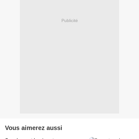
Publicité
Vous aimerez aussi