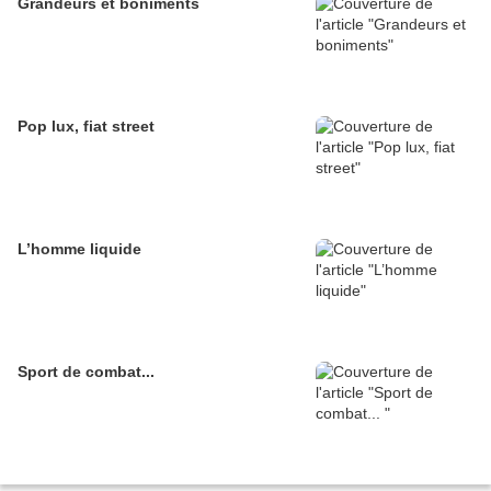
Grandeurs et boniments
Pop lux, fiat street
L’homme liquide
Sport de combat...