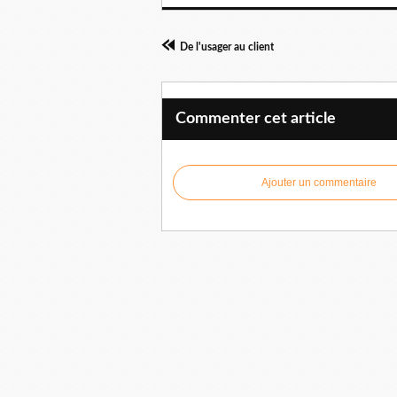
De l'usager au client
Commenter cet article
Ajouter un commentaire