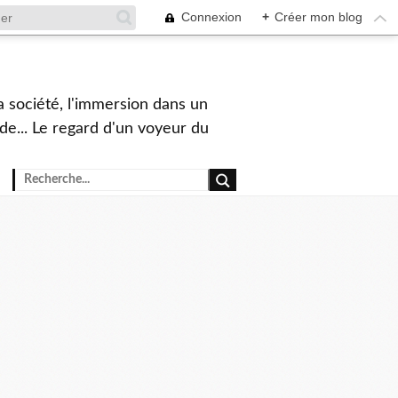
Connexion
+
Créer mon blog
a société, l'immersion dans un
nde... Le regard d'un voyeur du