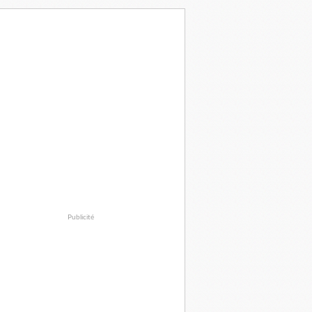
Publicité