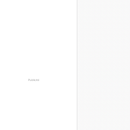
Publicité