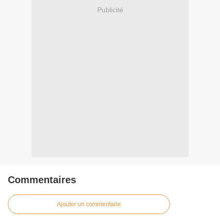
Publicité
Commentaires
Ajouter un commentaire