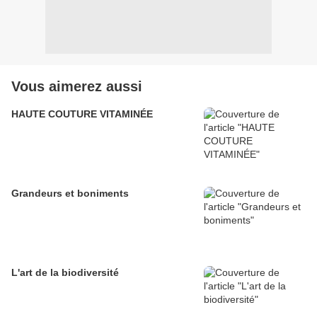
Vous aimerez aussi
HAUTE COUTURE VITAMINÉE
Grandeurs et boniments
L'art de la biodiversité