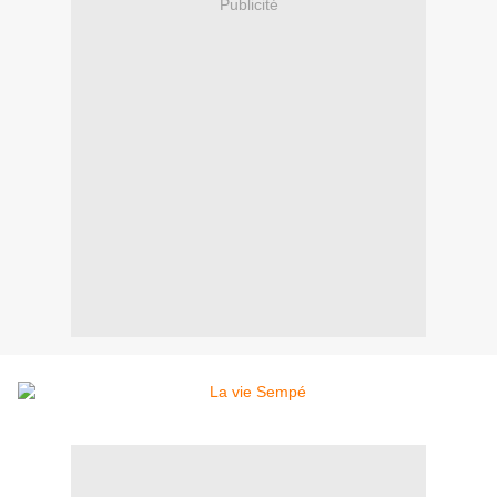
Publicité