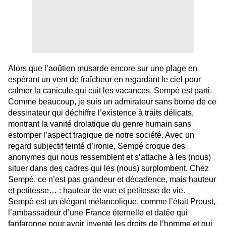
Alors que l’aoûtien musarde encore sur une plage en
espérant un vent de fraîcheur en regardant le ciel pour
calmer la canicule qui cuit les vacances, Sempé est parti.
Comme beaucoup, je suis un admirateur sans borne de ce
dessinateur qui déchiffre l’existence à traits délicats,
montrant la vanité drolatique du genre humain sans
estomper l’aspect tragique de notre société. Avec un
regard subjectif teinté d’ironie, Sempé croque des
anonymes qui nous ressemblent et s’attache à les (nous)
situer dans des cadres qui les (nous) surplombent. Chez
Sempé, ce n’est pas grandeur et décadence, mais hauteur
et petitesse… : hauteur de vue et petitesse de vie.
Sempé est un élégant mélancolique, comme l’était Proust,
l’ambassadeur d’une France éternelle et datée qui
fanfaronne pour avoir inventé les droits de l’homme et qui