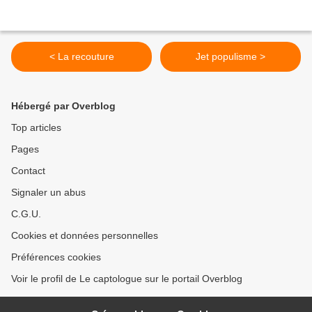
< La recouture
Jet populisme >
Hébergé par Overblog
Top articles
Pages
Contact
Signaler un abus
C.G.U.
Cookies et données personnelles
Préférences cookies
Voir le profil de Le captologue sur le portail Overblog