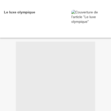
Le luxe olympique