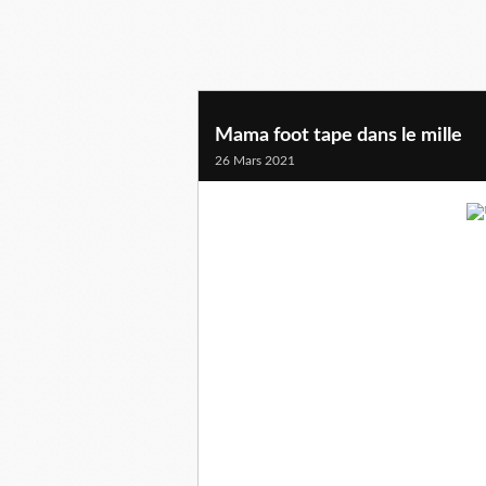
Mama foot tape dans le mille
26 Mars 2021