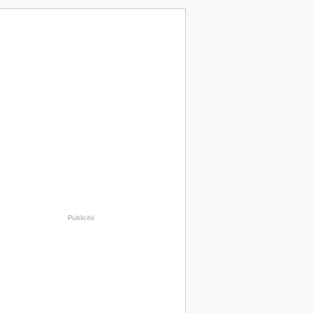
Publicité