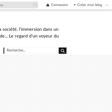
Connexion
+
Créer mon blog
a société, l'immersion dans un
nde... Le regard d'un voyeur du