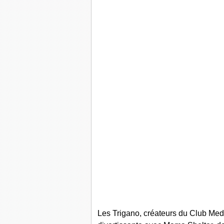
Les Trigano, créateurs du Club Med’