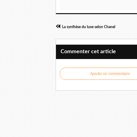
La synthèse du luxe selon Chanel
Commenter cet article
Ajouter un commentaire