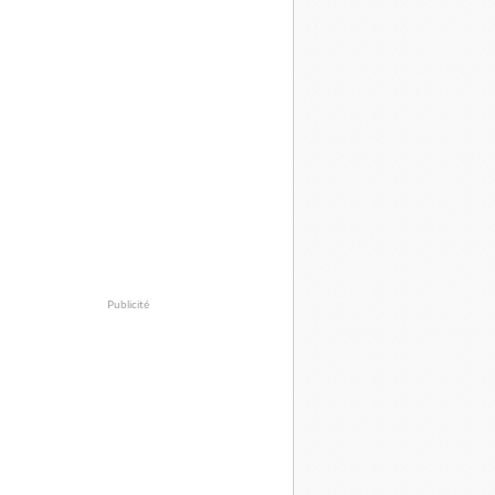
Publicité