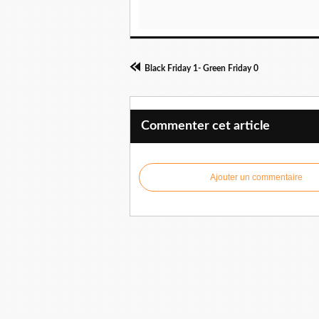
Black Friday 1- Green Friday 0
Commenter cet article
Ajouter un commentaire