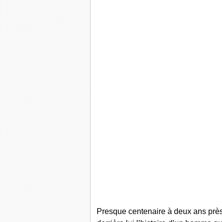
Presque centenaire à deux ans près,