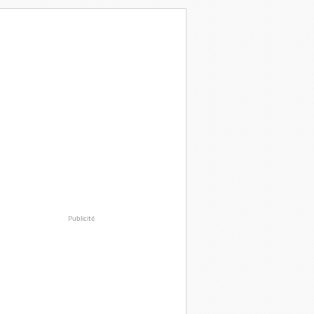
Publicité