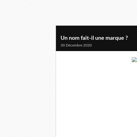
Un nom fait-il une marque ?
30 Décembre 2020