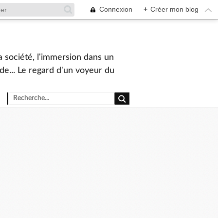
Connexion
+
Créer mon blog
a société, l'immersion dans un
nde... Le regard d'un voyeur du