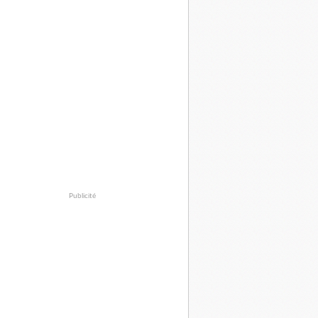
Publicité