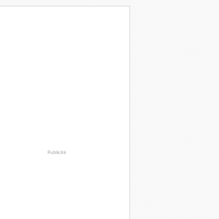
Publicité