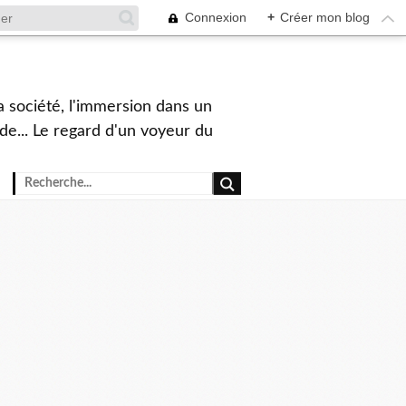
Connexion
+
Créer mon blog
a société, l'immersion dans un
nde... Le regard d'un voyeur du