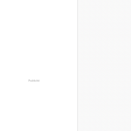
Publicité