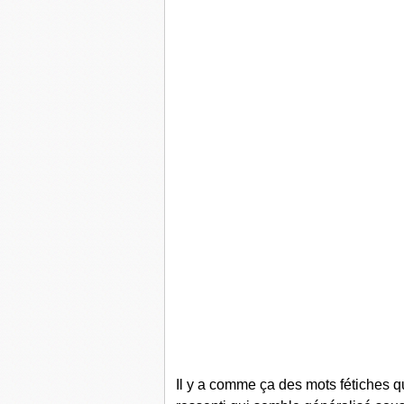
Il y a comme ça des mots fétiches qu