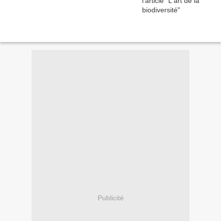
Publicité