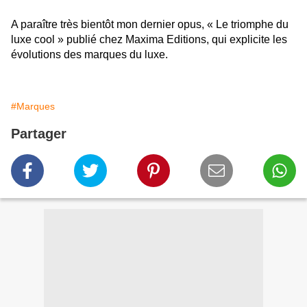
A paraître très bientôt mon dernier opus, « Le triomphe du
luxe cool » publié chez Maxima Editions, qui explicite les
évolutions des marques du luxe.
#Marques
Partager