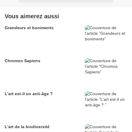
Vous aimerez aussi
Grandeurs et boniments
Chromos Sapiens
L'art est-il un anti-âge ?
L'art de la biodiversité