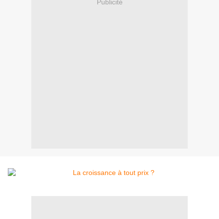
Publicité