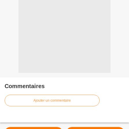
Commentaires
Ajouter un commentaire