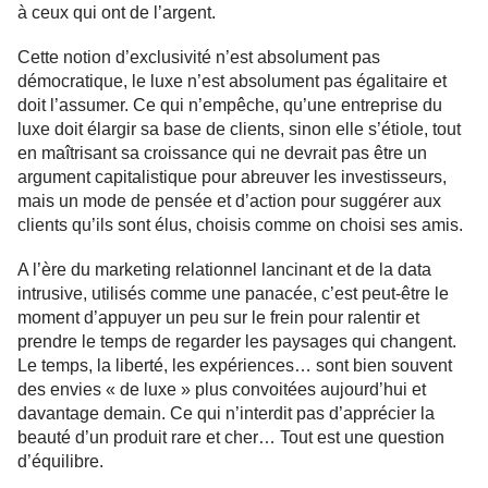
à ceux qui ont de l’argent.
Cette notion d’exclusivité n’est absolument pas
démocratique, le luxe n’est absolument pas égalitaire et
doit l’assumer. Ce qui n’empêche, qu’une entreprise du
luxe doit élargir sa base de clients, sinon elle s’étiole, tout
en maîtrisant sa croissance qui ne devrait pas être un
argument capitalistique pour abreuver les investisseurs,
mais un mode de pensée et d’action pour suggérer aux
clients qu’ils sont élus, choisis comme on choisi ses amis.
A l’ère du marketing relationnel lancinant et de la data
intrusive, utilisés comme une panacée, c’est peut-être le
moment d’appuyer un peu sur le frein pour ralentir et
prendre le temps de regarder les paysages qui changent.
Le temps, la liberté, les expériences… sont bien souvent
des envies « de luxe » plus convoitées aujourd’hui et
davantage demain. Ce qui n’interdit pas d’apprécier la
beauté d’un produit rare et cher… Tout est une question
d’équilibre.