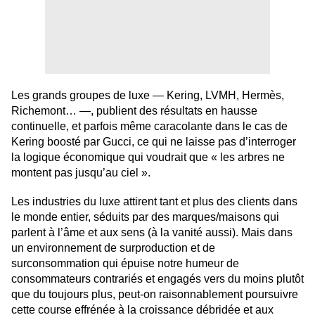
Les grands groupes de luxe — Kering, LVMH, Hermès,
Richemont… —, publient des résultats en hausse
continuelle, et parfois même caracolante dans le cas de
Kering boosté par Gucci, ce qui ne laisse pas d’interroger
la logique économique qui voudrait que « les arbres ne
montent pas jusqu’au ciel ».
Les industries du luxe attirent tant et plus des clients dans
le monde entier, séduits par des marques/maisons qui
parlent à l’âme et aux sens (à la vanité aussi). Mais dans
un environnement de surproduction et de
surconsommation qui épuise notre humeur de
consommateurs contrariés et engagés vers du moins plutôt
que du toujours plus, peut-on raisonnablement poursuivre
cette course effrénée à la croissance débridée et aux