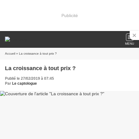
Publicité
MENU
Accueil
» La croissance à tout prix ?
La croissance à tout prix ?
Publié le 27/02/2019 à 07:45
Par
Le captologue