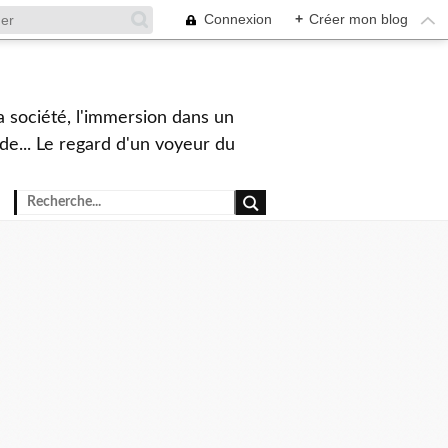
Connexion
+
Créer mon blog
a société, l'immersion dans un
nde... Le regard d'un voyeur du