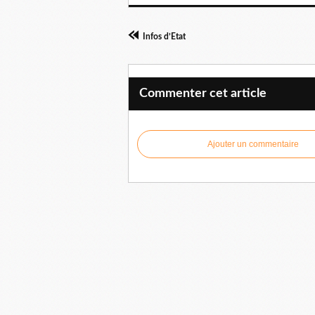
Infos d’Etat
Commenter cet article
Ajouter un commentaire