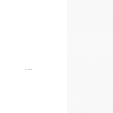
Publicité