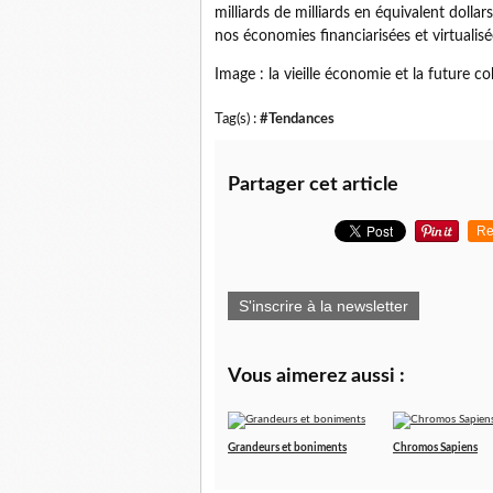
milliards de milliards en équivalent dollar
nos économies financiarisées et virtualisé
Image : la vieille économie et la future 
Tag(s) :
#Tendances
Partager cet article
Re
S'inscrire à la newsletter
Vous aimerez aussi :
Grandeurs et boniments
Chromos Sapiens