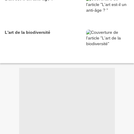
L'art de la biodiversité