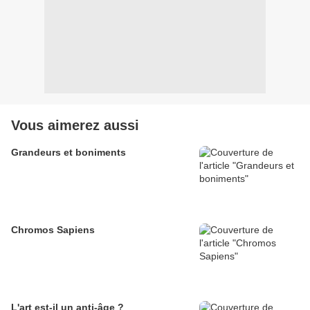
Vous aimerez aussi
Grandeurs et boniments
Chromos Sapiens
L'art est-il un anti-âge ?