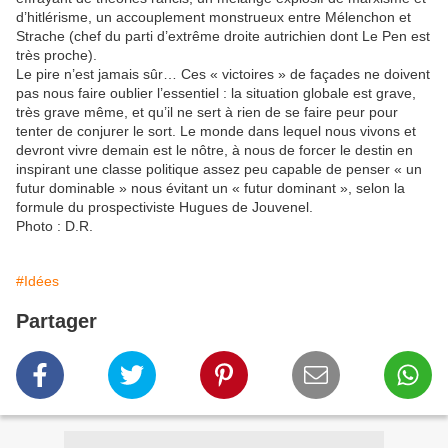
d’hitlérisme, un accouplement monstrueux entre Mélenchon et
Strache (chef du parti d’extrême droite autrichien dont Le Pen est
très proche).
Le pire n’est jamais sûr… Ces « victoires » de façades ne doivent
pas nous faire oublier l’essentiel : la situation globale est grave,
très grave même, et qu’il ne sert à rien de se faire peur pour
tenter de conjurer le sort. Le monde dans lequel nous vivons et
devront vivre demain est le nôtre, à nous de forcer le destin en
inspirant une classe politique assez peu capable de penser « un
futur dominable » nous évitant un « futur dominant », selon la
formule du prospectiviste Hugues de Jouvenel.
Photo : D.R.
#Idées
Partager