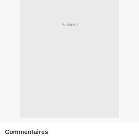
Publicité
Commentaires