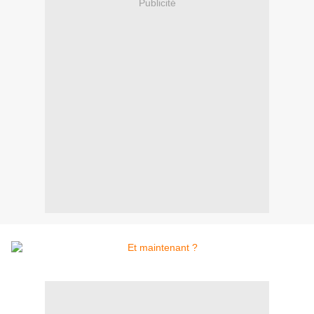
Publicité