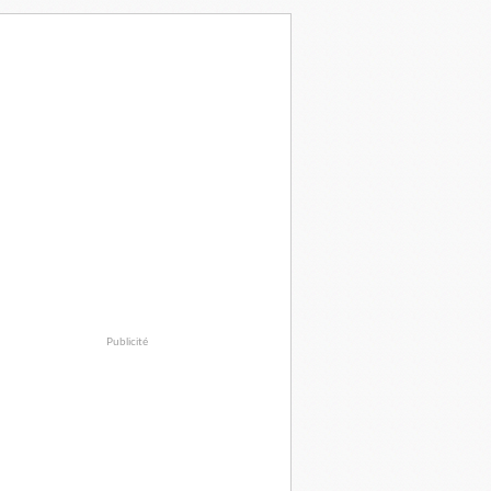
Publicité