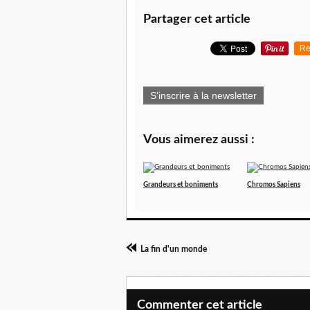
Partager cet article
Re
S'inscrire à la newsletter
Vous aimerez aussi :
Grandeurs et boniments
Chromos Sapiens
La fin d'un monde
Commenter cet article