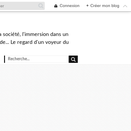
Connexion
+
Créer mon blog
a société, l'immersion dans un
nde... Le regard d'un voyeur du