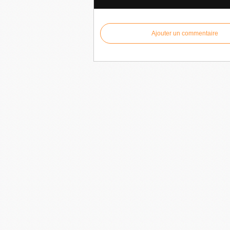
Ajouter un commentaire