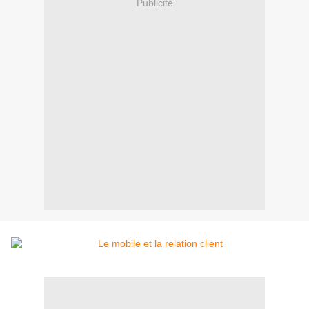
Publicité