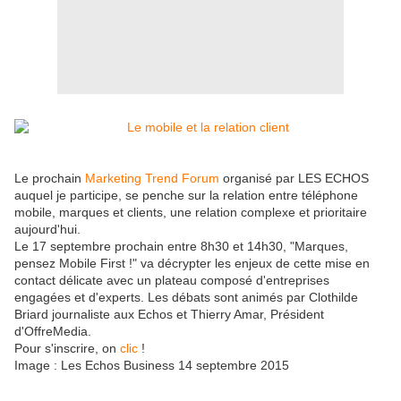
Le prochain
Marketing Trend Forum
organisé par LES ECHOS
auquel je participe, se penche sur la relation entre téléphone
mobile, marques et clients, une relation complexe et prioritaire
aujourd'hui.
Le 17 septembre prochain entre 8h30 et 14h30, "Marques,
pensez Mobile First !" va décrypter les enjeux de cette mise en
contact délicate avec un plateau composé d'entreprises
engagées et d'experts. Les débats sont animés par Clothilde
Briard journaliste aux Echos et Thierry Amar, Président
d'OffreMedia.
Pour s'inscrire, on
clic
!
Image : Les Echos Business 14 septembre 2015