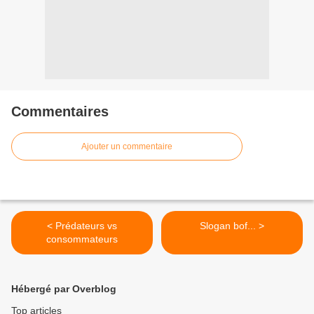
Commentaires
Ajouter un commentaire
< Prédateurs vs
Slogan bof... >
consommateurs
Hébergé par Overblog
Top articles