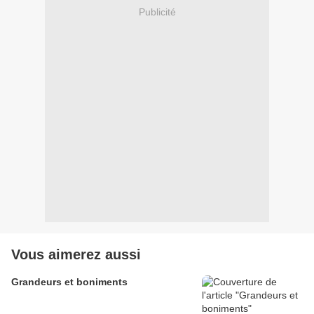
Publicité
Vous aimerez aussi
Grandeurs et boniments