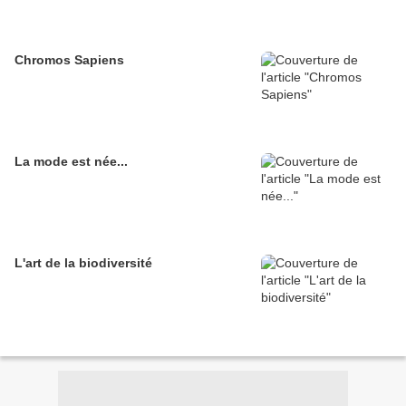
Chromos Sapiens
La mode est née...
L'art de la biodiversité