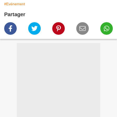
#Evénement
Partager