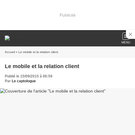
Publicité
MENU
Accueil
» Le mobile et la relation client
Le mobile et la relation client
Publié le 15/09/2015 à 06:59
Par
Le captologue