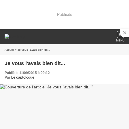
Publicité
MENU
Accueil
» Je vous l'avais bien dit...
Je vous l'avais bien dit...
Publié le 11/09/2015 à 09:12
Par
Le captologue