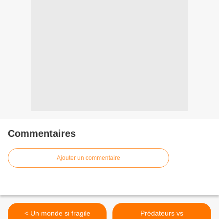
Commentaires
Ajouter un commentaire
< Un monde si fragile
Prédateurs vs