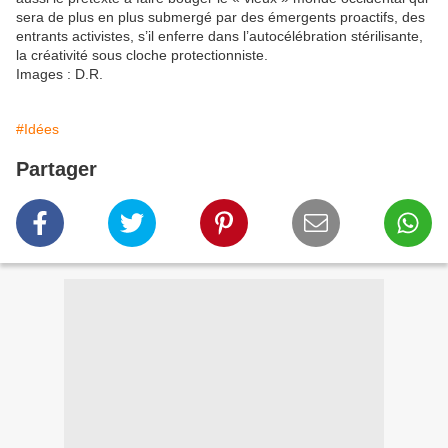
sera de plus en plus submergé par des émergents proactifs, des
entrants activistes, s’il enferre dans l’autocélébration stérilisante,
la créativité sous cloche protectionniste.
Images : D.R.
#Idées
Partager