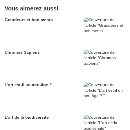
Vous aimerez aussi
Grandeurs et boniments
Chromos Sapiens
L'art est-il un anti-âge ?
L'art de la biodiversité