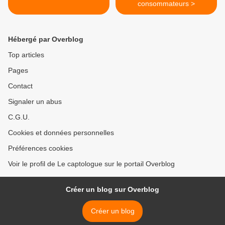
consommateurs >
Hébergé par Overblog
Top articles
Pages
Contact
Signaler un abus
C.G.U.
Cookies et données personnelles
Préférences cookies
Voir le profil de Le captologue sur le portail Overblog
Créer un blog sur Overblog
Créer un blog