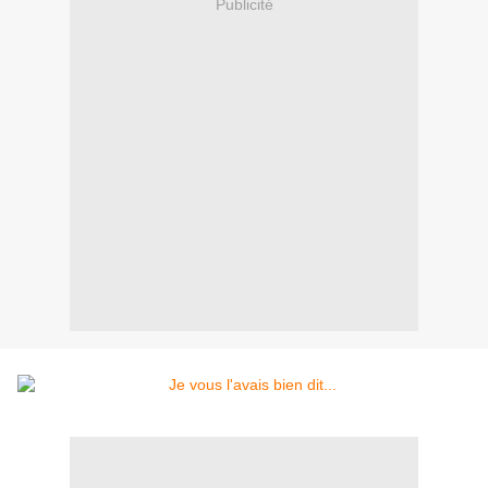
Publicité