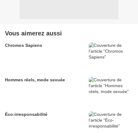
Vous aimerez aussi
Chromos Sapiens
Hommes réels, mode sexuée
Éco-irresponsabilité