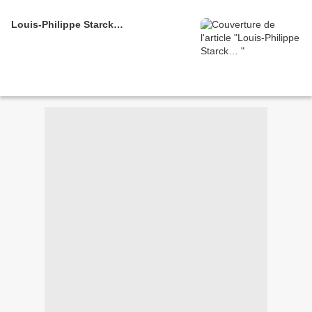
Louis-Philippe Starck…