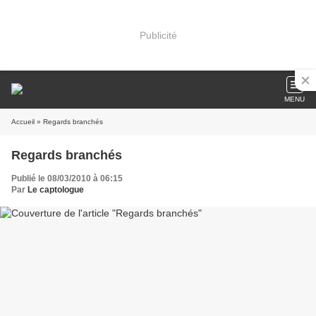
Publicité
MENU
Accueil
» Regards branchés
Regards branchés
Publié le 08/03/2010 à 06:15
Par
Le captologue