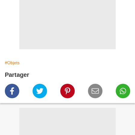
#Objets
Partager