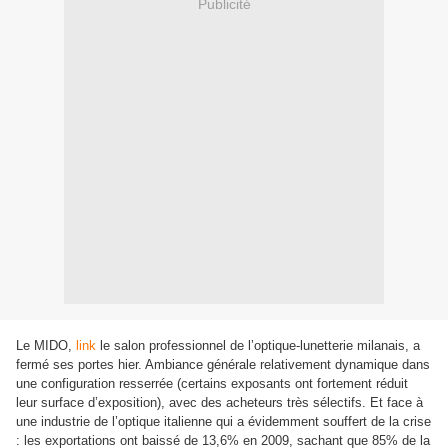
Publicité
Le MIDO,
link
le salon professionnel de l’optique-lunetterie milanais, a
fermé ses portes hier. Ambiance générale relativement dynamique dans
une configuration resserrée (certains exposants ont fortement réduit
leur surface d’exposition), avec des acheteurs très sélectifs. Et face à
une industrie de l’optique italienne qui a évidemment souffert de la crise
: les exportations ont baissé de 13,6% en 2009, sachant que 85% de la