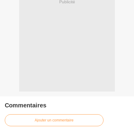
Publicité
Commentaires
Ajouter un commentaire