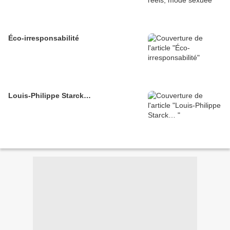
Éco-irresponsabilité
Louis-Philippe Starck…