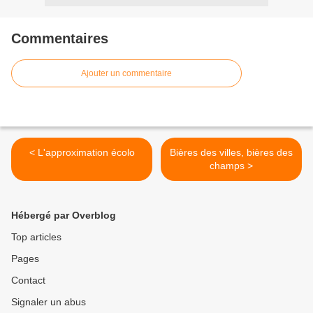
Commentaires
Ajouter un commentaire
< L'approximation écolo
Bières des villes, bières des
champs >
Hébergé par Overblog
Top articles
Pages
Contact
Signaler un abus