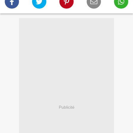
Publicité