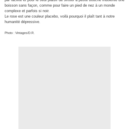
boisson sans façon, comme pour faire un pied de nez à un monde
complexe et parfois si noir.
Le rose est une couleur placebo, voilà pourquoi il plaît tant à notre
humanité dépressive.
Photo : Vintages/D.R.