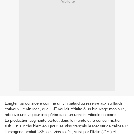
Publicité
Longtemps considéré comme un vin bâtard ou réservé aux soiffards
estivaux, le vin rosé, que l’UE voulait réduire à un breuvage manipulé,
retrouve une vigueur inespérée dans un univers viticole en berne.
La production augmente partout dans le monde et la consommation
suit. Un succès bienvenu pour les vins français leader sur ce créneau :
l’hexagone produit 28% des vins rosés, suivi par l’Italie (21%) et