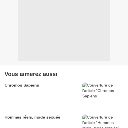
Vous aimerez aussi
Chromos Sapiens
Hommes réels, mode sexuée