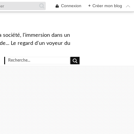
Connexion
+
Créer mon blog
a société, l'immersion dans un
nde... Le regard d'un voyeur du