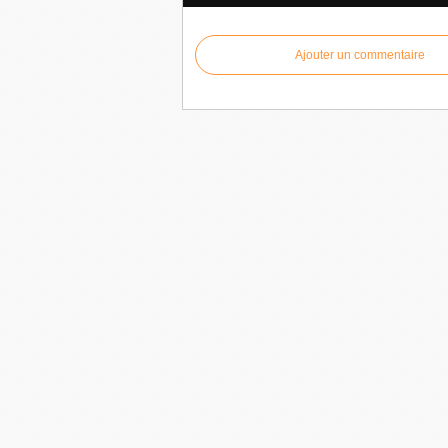
Ajouter un commentaire