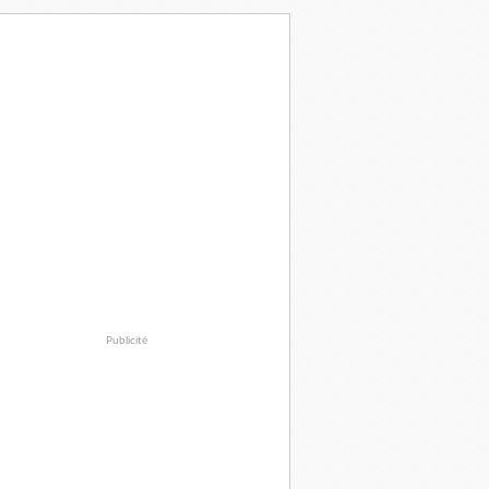
Publicité