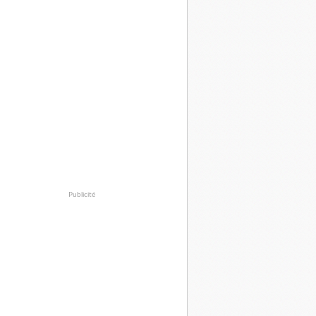
Publicité